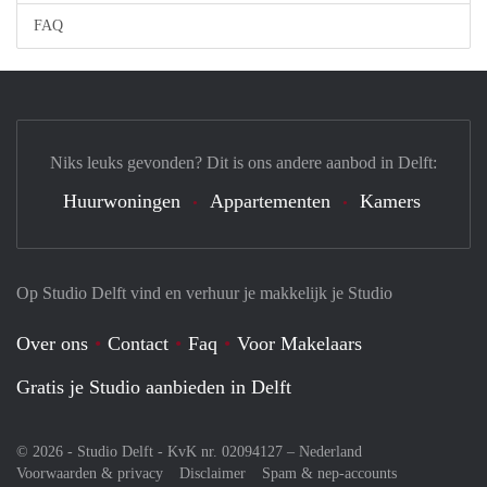
FAQ
Niks leuks gevonden? Dit is ons andere aanbod in Delft:
Huurwoningen
Appartementen
Kamers
Op Studio Delft vind en verhuur je makkelijk je Studio
Over ons
Contact
Faq
Voor Makelaars
Gratis je Studio aanbieden in Delft
© 2026 - Studio Delft - KvK nr. 02094127 –
Nederland
Voorwaarden & privacy
Disclaimer
Spam & nep-accounts