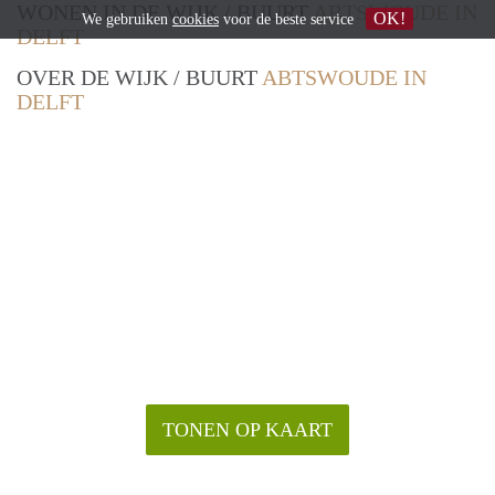
WONEN IN DE WIJK / BUURT
ABTSWOUDE IN
OK!
We gebruiken
cookies
voor de beste service
DELFT
OVER DE WIJK / BUURT
ABTSWOUDE IN
DELFT
TONEN OP KAART