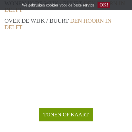
WONEN IN DE WIJK / BUURT
DEN HOORN IN
OK!
We gebruiken
cookies
voor de beste service
DELFT
OVER DE WIJK / BUURT
DEN HOORN IN
DELFT
TONEN OP KAART