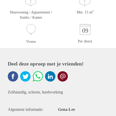
2
Huurwoning / Appartement /
Min. 15 m
Studio / Kamer
09
Per direct
Vrouw
Deel deze oproep met je vrienden!
Zelfstandig, schoon, hardworking
Algemene informatie:
Gena-Lee