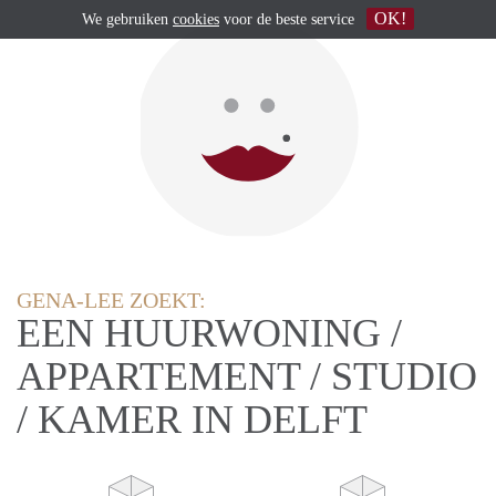
OK!
We gebruiken
cookies
voor de beste service
GENA-LEE ZOEKT:
EEN HUURWONING /
APPARTEMENT / STUDIO
/ KAMER IN DELFT