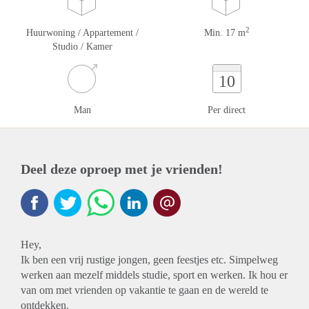
2
Huurwoning / Appartement /
Min. 17 m
Studio / Kamer
10
Man
Per direct
Deel deze oproep met je vrienden!
Hey,
Ik ben een vrij rustige jongen, geen feestjes etc. Simpelweg
werken aan mezelf middels studie, sport en werken. Ik hou er
van om met vrienden op vakantie te gaan en de wereld te
ontdekken.